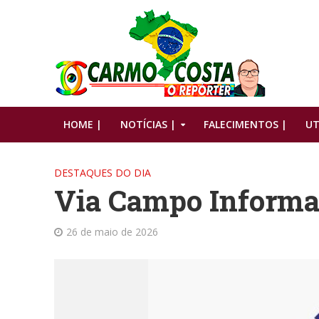
HOME |
NOTÍCIAS |
FALECIMENTOS |
UT
DESTAQUES DO DIA
Via Campo Informa
26 de maio de 2026