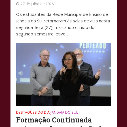
27 de julho de 2026
Os estudantes da Rede Municipal de Ensino de
Jandaia do Sul retornaram às salas de aula nesta
segunda-feira (27), marcando o início do
segundo semestre letivo...
DESTAQUES DO DIA
JANDAIA DO SUL
•
Formação Continuada