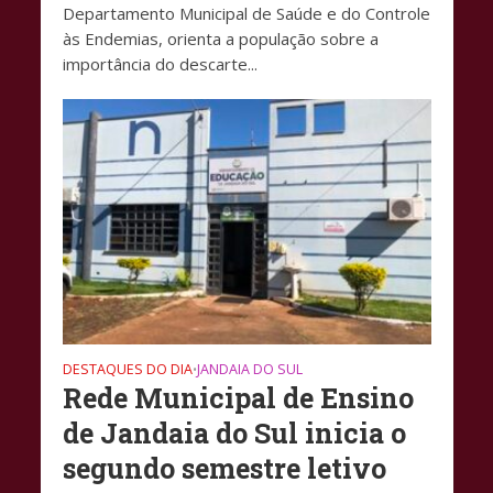
Departamento Municipal de Saúde e do Controle
às Endemias, orienta a população sobre a
importância do descarte...
DESTAQUES DO DIA
JANDAIA DO SUL
•
Rede Municipal de Ensino
de Jandaia do Sul inicia o
segundo semestre letivo