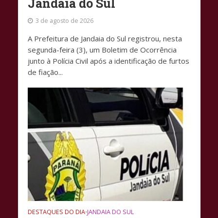
Jandaia do Sul
3 de agosto de 2026
A Prefeitura de Jandaia do Sul registrou, nesta
segunda-feira (3), um Boletim de Ocorrência
junto à Polícia Civil após a identificação de furtos
de fiação...
DESTAQUES DO DIA
JANDAIA DO SUL
•