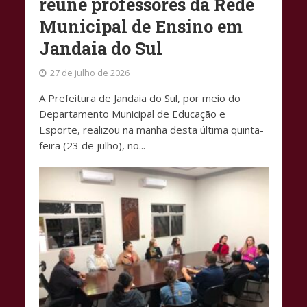
reúne professores da Rede
Municipal de Ensino em
Jandaia do Sul
27 de julho de 2026
A Prefeitura de Jandaia do Sul, por meio do
Departamento Municipal de Educação e
Esporte, realizou na manhã desta última quinta-
feira (23 de julho), no...