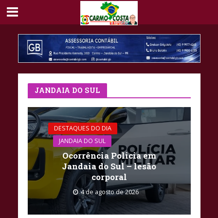
JANDAIA DO SUL
DESTAQUES DO DIA
JANDAIA DO SUL
Ocorrência Policia em
Jandaia do Sul – lesão
corporal
4 de agosto de 2026