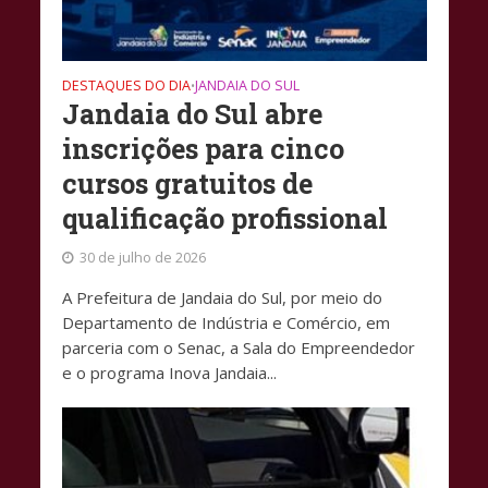
DESTAQUES DO DIA
JANDAIA DO SUL
•
Jandaia do Sul abre
inscrições para cinco
cursos gratuitos de
qualificação profissional
30 de julho de 2026
A Prefeitura de Jandaia do Sul, por meio do
Departamento de Indústria e Comércio, em
parceria com o Senac, a Sala do Empreendedor
e o programa Inova Jandaia...