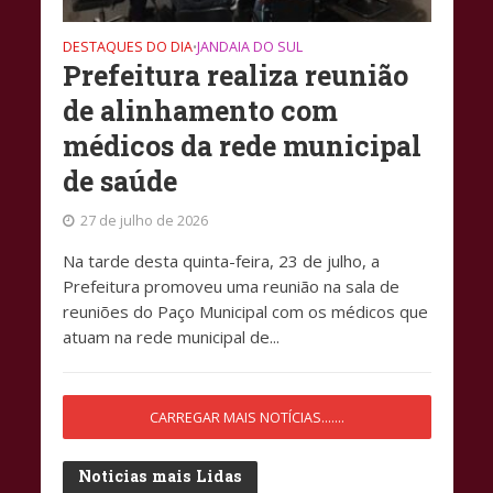
DESTAQUES DO DIA
JANDAIA DO SUL
•
Prefeitura realiza reunião
de alinhamento com
médicos da rede municipal
de saúde
27 de julho de 2026
Na tarde desta quinta-feira, 23 de julho, a
Prefeitura promoveu uma reunião na sala de
reuniões do Paço Municipal com os médicos que
atuam na rede municipal de...
CARREGAR MAIS NOTÍCIAS.......
Noticias mais Lidas