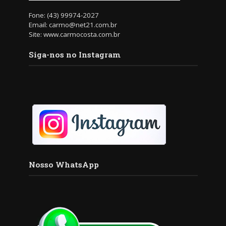
Fone: (43) 99974-2027
Email: carmo@net21.com.br
Site: www.carmocosta.com.br
Siga-nos no Instagram
Nosso WhatsApp