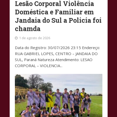
Lesão Corporal Violência
Doméstica e Familiar em
Jandaia do Sul a Policia foi
chamda
1 de agosto de 2026
Data do Registro: 30/07/2026 23:15 Endereço:
RUA GABRIEL LOPES, CENTRO – JANDAIA DO
SUL, Paraná Natureza Atendimento: LESAO
CORPORAL – VIOLENCIA...