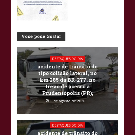
Você pode Gostar
DESTAQUES DO DIA
acidente de trânsito do
tipo colisão lateral, no
km 285 da BR-277, no
trevo de acesso a
Prudentópolis (PR),
6 de agosto de 2026
DESTAQUES DO DIA
acidente de trânsito do