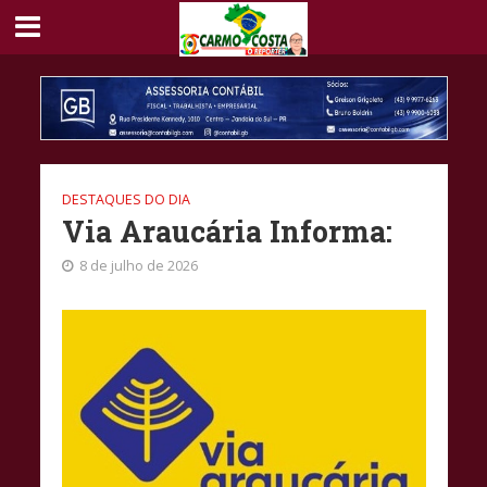
DESTAQUES DO DIA
Via Araucária Informa:
8 de julho de 2026