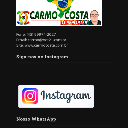
Fone: (43) 99974-2027
Email: carmo@net21.com.br
Site: www.carmocosta.com.br
Siga-nos no Instagram
Nosso WhatsApp