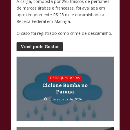
A carga, composta por 295 frascos de perfumes
de marcas árabes e francesas, foi avaliada em
aproximadamente R$ 25 mil e encaminhada à
Receita Federal em Maringá.
O caso foi registrado como crime de descaminho.
Você pode Gostar
DESTAQUES DO DIA
Ciclone Bomba no
Paraná
6 de agosto de 2026