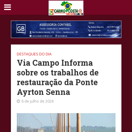
DESTAQUES DO DIA
Via Campo Informa
sobre os trabalhos de
restauração da Ponte
Ayrton Senna
6 de julho de 2026