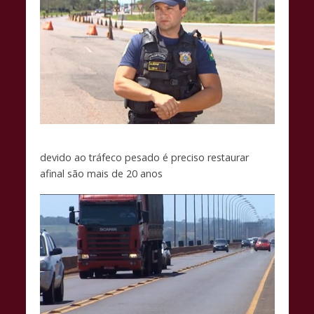
devido ao tráfeco pesado é preciso restaurar
afinal são mais de 20 anos