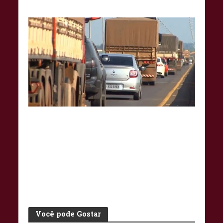
Você pode Gostar