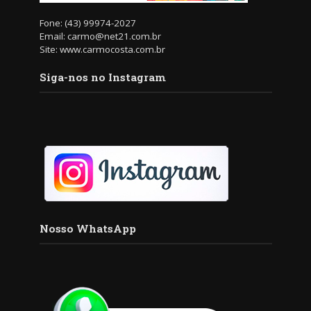
Fone: (43) 99974-2027
Email: carmo@net21.com.br
Site: www.carmocosta.com.br
Siga-nos no Instagram
Nosso WhatsApp