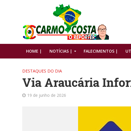
HOME |
NOTÍCIAS |
FALECIMENTOS |
UT
DESTAQUES DO DIA
Via Araucária Info
19 de junho de 2026