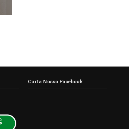
Curta Nosso Facebook