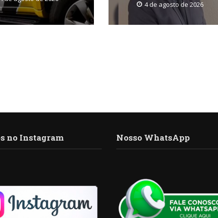
4 de agosto de 2026
s no Instagram
Nosso WhatsApp