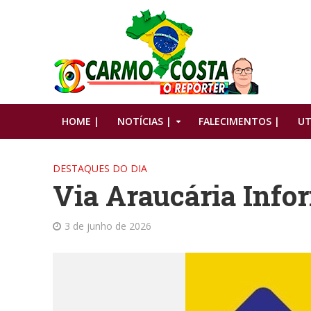
HOME |
NOTÍCIAS |
FALECIMENTOS |
UT
DESTAQUES DO DIA
Via Araucária Info
3 de junho de 2026