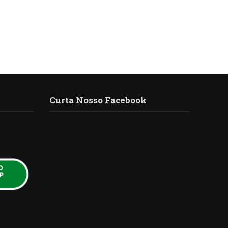
Curta Nosso Facebook