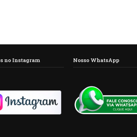
s no Instagram
Nosso WhatsApp