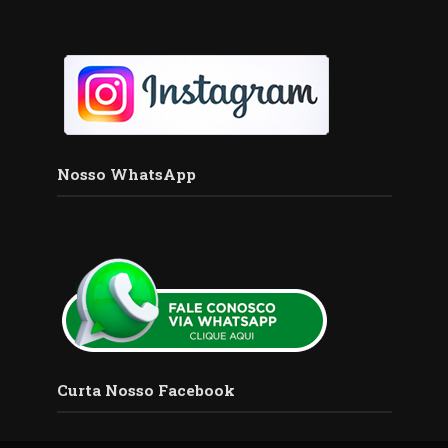
Nosso WhatsApp
Curta Nosso Facebook