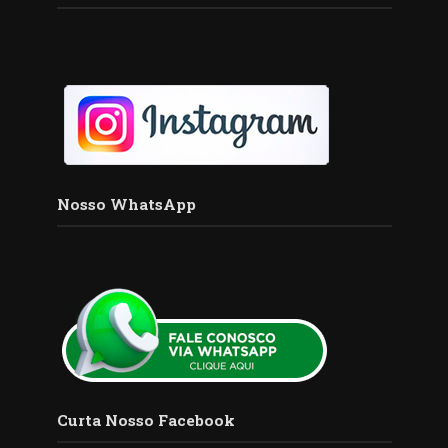
Nosso WhatsApp
Curta Nosso Facebook