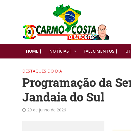
HOME |
NOTÍCIAS |
FALECIMENTOS |
UT
DESTAQUES DO DIA
Programação da Se
Jandaia do Sul
29 de junho de 2026