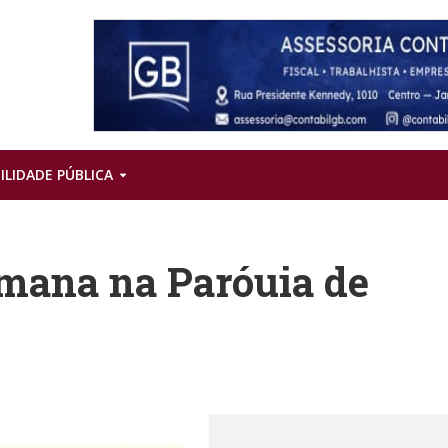
ILIDADE PÚBLICA
mana na Paróuia de