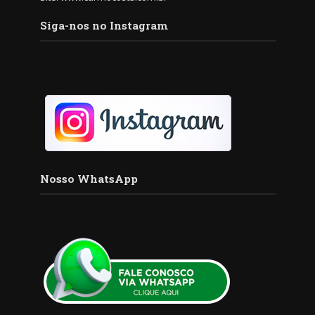
Siga-nos no Instagram
Nosso WhatsApp