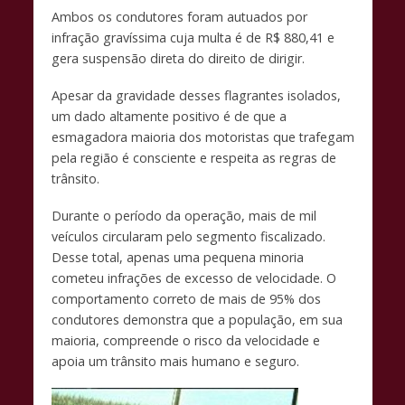
Ambos os condutores foram autuados por
infração gravíssima cuja multa é de R$ 880,41 e
gera suspensão direta do direito de dirigir.
Apesar da gravidade desses flagrantes isolados,
um dado altamente positivo é de que a
esmagadora maioria dos motoristas que trafegam
pela região é consciente e respeita as regras de
trânsito.
Durante o período da operação, mais de mil
veículos circularam pelo segmento fiscalizado.
Desse total, apenas uma pequena minoria
cometeu infrações de excesso de velocidade. O
comportamento correto de mais de 95% dos
condutores demonstra que a população, em sua
maioria, compreende o risco da velocidade e
apoia um trânsito mais humano e seguro.