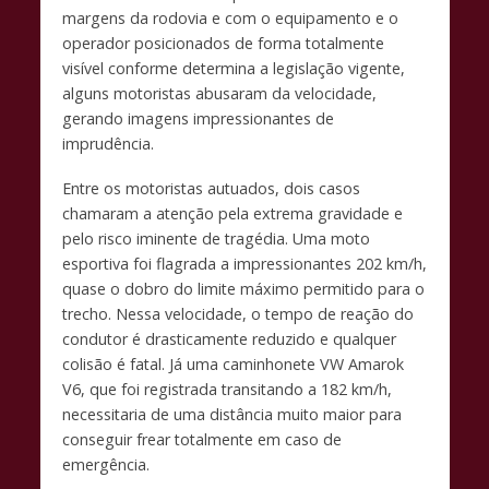
margens da rodovia e com o equipamento e o
operador posicionados de forma totalmente
visível conforme determina a legislação vigente,
alguns motoristas abusaram da velocidade,
gerando imagens impressionantes de
imprudência.
Entre os motoristas autuados, dois casos
chamaram a atenção pela extrema gravidade e
pelo risco iminente de tragédia. Uma moto
esportiva foi flagrada a impressionantes 202 km/h,
quase o dobro do limite máximo permitido para o
trecho. Nessa velocidade, o tempo de reação do
condutor é drasticamente reduzido e qualquer
colisão é fatal. Já uma caminhonete VW Amarok
V6, que foi registrada transitando a 182 km/h,
necessitaria de uma distância muito maior para
conseguir frear totalmente em caso de
emergência.