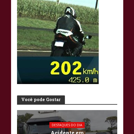
Você pode Gostar
DESTAQUES DO DIA
Acidente em