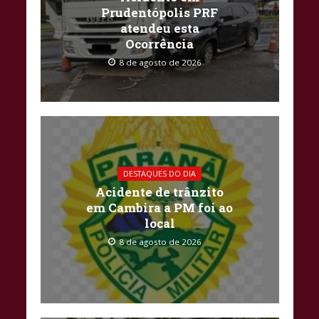
Prudentópolis PRF
atendeu esta
Ocorrência
8 de agosto de 2026
DESTAQUES DO DIA
Acidente de trânzito
em Cambira a PM foi ao
local
8 de agosto de 2026