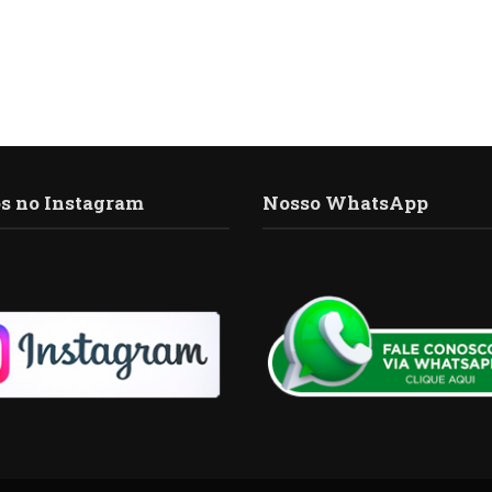
s no Instagram
Nosso WhatsApp