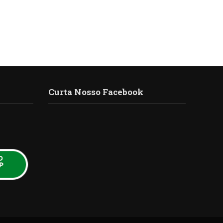
Curta Nosso Facebook