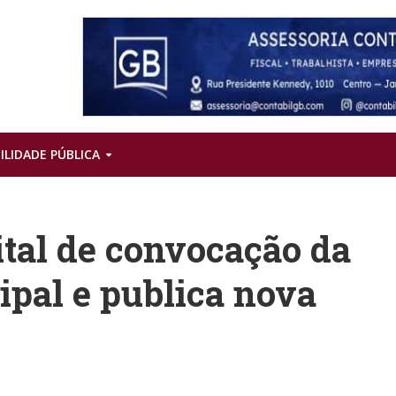
ILIDADE PÚBLICA
ital de convocação da
ipal e publica nova