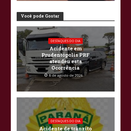
Você pode Gostar
DESTAQUES DO DIA
Acidente em
Prudentópolis PRF
atendeu esta
Ocorrência
8 de agosto de 2026
DESTAQUES DO DIA
Acidente de trânzito