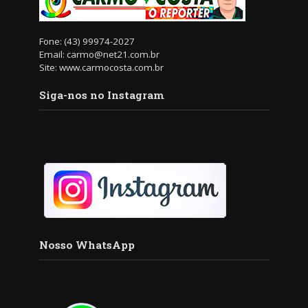
Fone: (43) 99974-2027
Email: carmo@net21.com.br
Site: www.carmocosta.com.br
Siga-nos no Instagram
Nosso WhatsApp