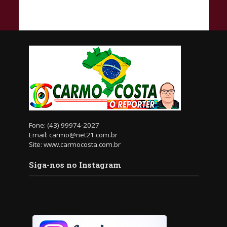
Fone: (43) 99974-2027
Email: carmo@net21.com.br
Site: www.carmocosta.com.br
Siga-nos no Instagram