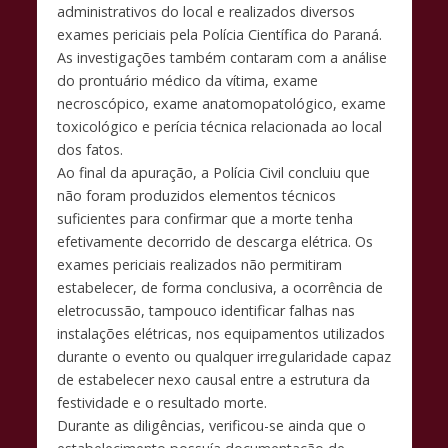
administrativos do local e realizados diversos
exames periciais pela Polícia Científica do Paraná.
As investigações também contaram com a análise
do prontuário médico da vítima, exame
necroscópico, exame anatomopatológico, exame
toxicológico e perícia técnica relacionada ao local
dos fatos.
Ao final da apuração, a Polícia Civil concluiu que
não foram produzidos elementos técnicos
suficientes para confirmar que a morte tenha
efetivamente decorrido de descarga elétrica. Os
exames periciais realizados não permitiram
estabelecer, de forma conclusiva, a ocorrência de
eletrocussão, tampouco identificar falhas nas
instalações elétricas, nos equipamentos utilizados
durante o evento ou qualquer irregularidade capaz
de estabelecer nexo causal entre a estrutura da
festividade e o resultado morte.
Durante as diligências, verificou-se ainda que o