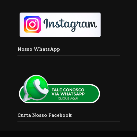
Nosso WhatsApp
Curta Nosso Facebook