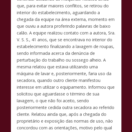
que, para evitar maiores conflitos, se retirou do
interior do estabelecimento, aguardando a
chegada da equipe na área externa, momento em
que ouviu a autora proferindo palavras de baixo
calão. A equipe realizou contato com a autora, Sra.
V. S. S., 41 anos, que se encontrava no interior do
estabelecimento finalizando a lavagem de roupas,
sendo informada acerca da denúncia de
perturbação do trabalho ou sossego alheio. A
mesma relatou que estava utilizando uma
máquina de lavar e, posteriormente, faria uso da
secadora, quando outro cliente manifestou
interesse em utilizar o equipamento. Informou que
solicitou que aguardasse o término de sua
lavagem, o que não foi aceito, sendo
posteriormente cedida outra secadora ao referido
cliente. Relatou ainda que, após a chegada do
proprietário e exposição das normas de uso, não
concordou com as orientações, motivo pelo qual