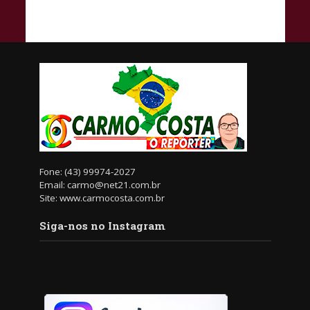
Fone: (43) 99974-2027
Email: carmo@net21.com.br
Site: www.carmocosta.com.br
Siga-nos no Instagram