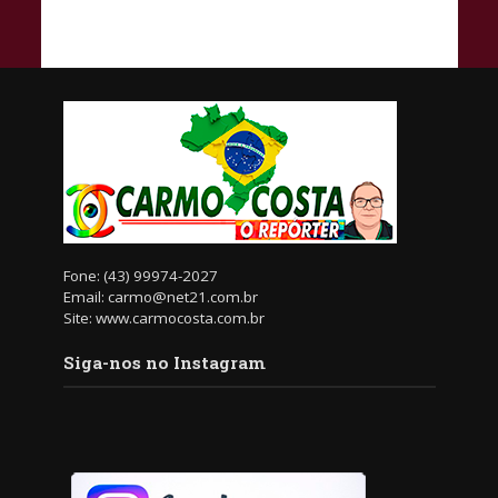
Fone: (43) 99974-2027
Email: carmo@net21.com.br
Site: www.carmocosta.com.br
Siga-nos no Instagram