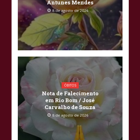
Antunes Mendes
8 de agosto de 2026
ÓBITOS
Nota de Falecimento
em Rio Bom / José
Carvalho de Souza
8 de agosto de 2026