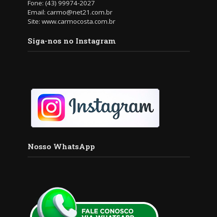
Fone: (43) 99974-2027
Email: carmo@net21.com.br
Site: www.carmocosta.com.br
Siga-nos no Instagram
Nosso WhatsApp