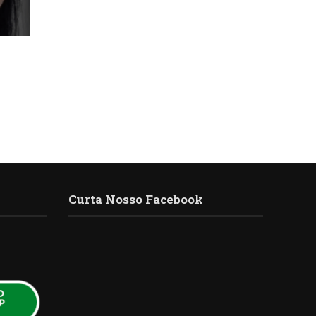
Curta Nosso Facebook