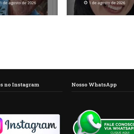
1 de agosto de 2026
1 de agosto de 2026
s no Instagram
Nosso WhatsApp