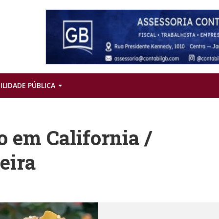
ILIDADE PÚBLICA
 em California /
eira