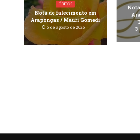
ÓBITOS
Nota
Nota de falecimento em
Ara
Arapongas / Mauri Gomedi
5 de agosto de 2026