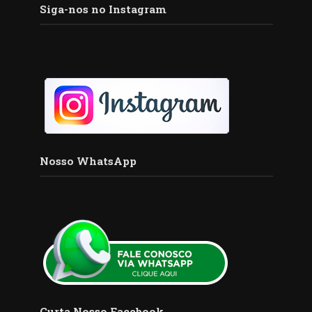
Siga-nos no Instagram
Nosso WhatsApp
Curta Nosso Facebook