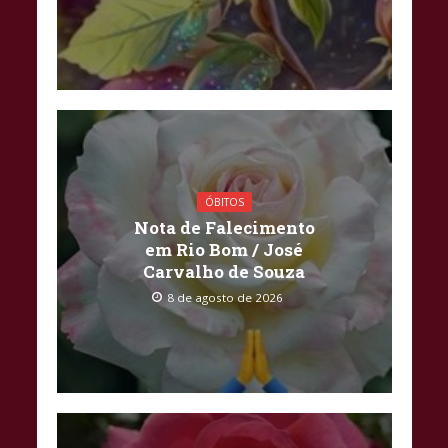
ÓBITOS
Nota de Falecimento
em Rio Bom / José
Carvalho de Souza
8 de agosto de 2026