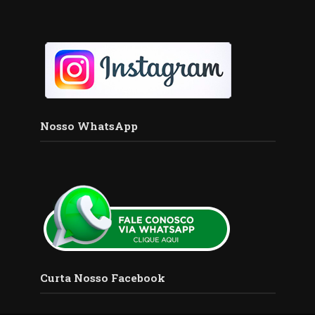
Nosso WhatsApp
Curta Nosso Facebook