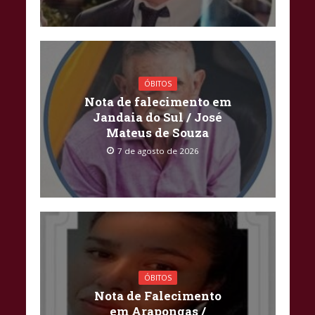
ÓBITOS
Nota de falecimento em
Jandaia do Sul / José
Mateus de Souza
7 de agosto de 2026
ÓBITOS
Nota de Falecimento
em Arapongas /