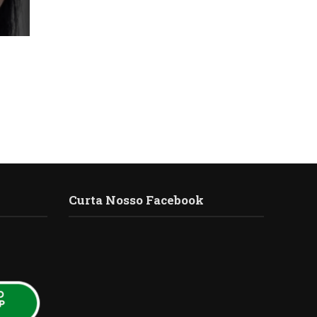
Curta Nosso Facebook