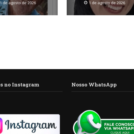
1 de agosto de 2026
1 de agosto de 2026
s no Instagram
Nosso WhatsApp