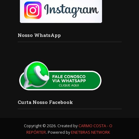
Nosso WhatsApp
Curta Nosso Facebook
Copyright © 2026. Created by
CARMO COSTA - O
REPÓRTER
. Powered by
ENETBRAS NETWORK