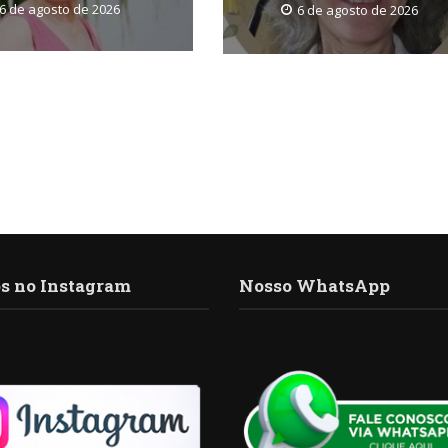
6 de agosto de 2026
6 de agosto de 2026
s no Instagram
Nosso WhatsApp