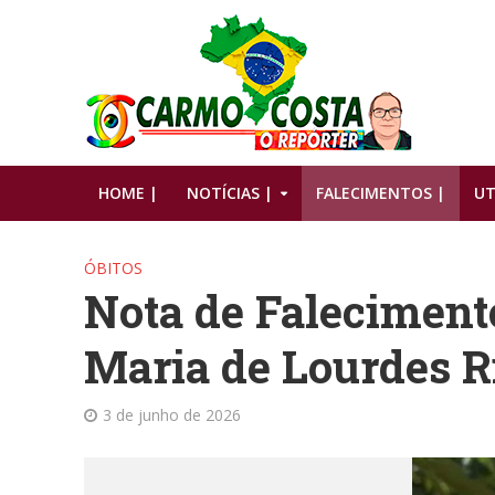
HOME |
NOTÍCIAS |
FALECIMENTOS |
UT
ÓBITOS
Nota de Faleciment
Maria de Lourdes Ri
3 de junho de 2026