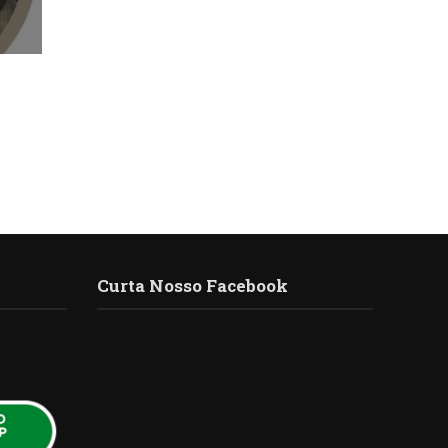
Curta Nosso Facebook