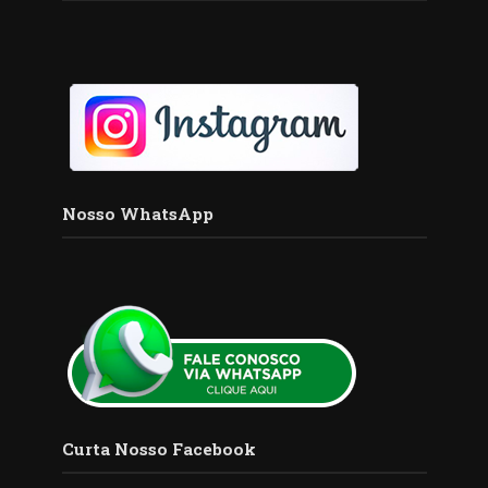
Nosso WhatsApp
Curta Nosso Facebook