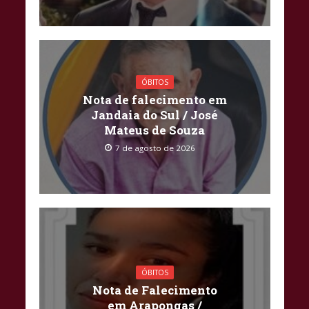
ÓBITOS
Nota de falecimento em
Jandaia do Sul / José
Mateus de Souza
7 de agosto de 2026
ÓBITOS
Nota de Falecimento
em Arapongas /