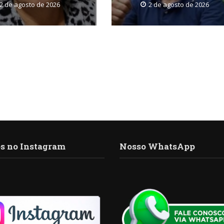
2 de agosto de 2026
2 de agosto de 2026
s no Instagram
Nosso WhatsApp