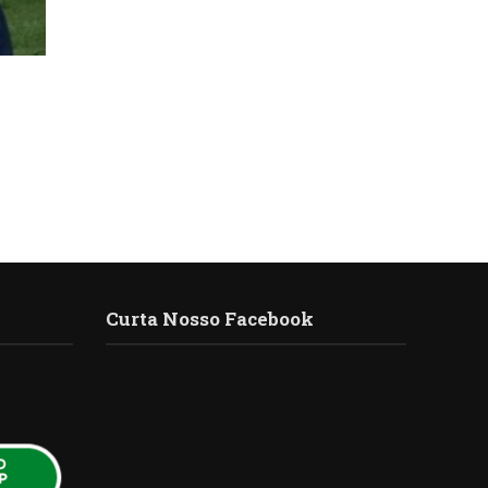
Curta Nosso Facebook