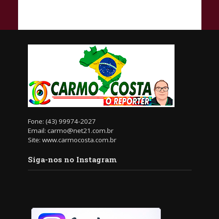
Fone: (43) 99974-2027
Email: carmo@net21.com.br
Site: www.carmocosta.com.br
Siga-nos no Instagram