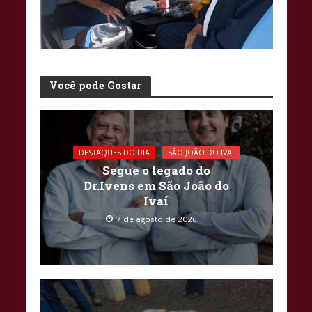
Você pode Gostar
DESTAQUES DO DIA
SÃO JOÃO DO IVAI
Segue o legado do
Dr.Ivens em São João do
Ivaí
7 de agosto de 2026