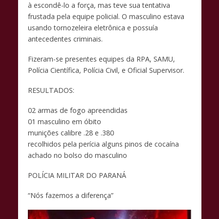
à escondê-lo a força, mas teve sua tentativa
frustada pela equipe policial. O masculino estava
usando tornozeleira eletrônica e possuía
antecedentes criminais.
Fizeram-se presentes equipes da RPA, SAMU,
Polícia Científica, Polícia Civil, e Oficial Supervisor.
RESULTADOS:
02 armas de fogo apreendidas
01 masculino em óbito
munições calibre .28 e .380
recolhidos pela perícia alguns pinos de cocaína
achado no bolso do masculino
POLÍCIA MILITAR DO PARANÁ
“Nós fazemos a diferença”