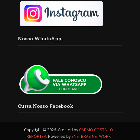
Nosso WhatsApp
Curta Nosso Facebook
Copyright © 2026. Created by
CARMO COSTA - O
REPÓRTER
. Powered by
ENETBRAS NETWORK