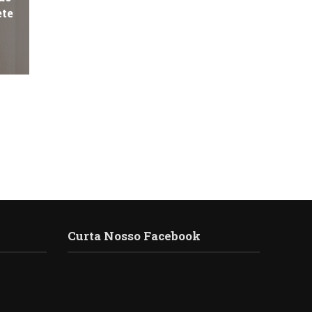
ete
Curta Nosso Facebook