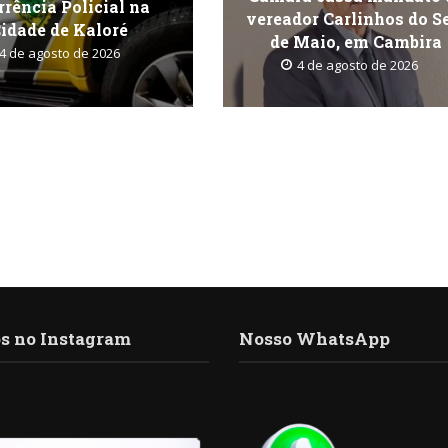
rrência Policial na
vereador Carlinhos do S
idade de Kaloré
de Maio, em Cambira
4 de agosto de 2026
4 de agosto de 2026
s no Instagram
Nosso WhatsApp