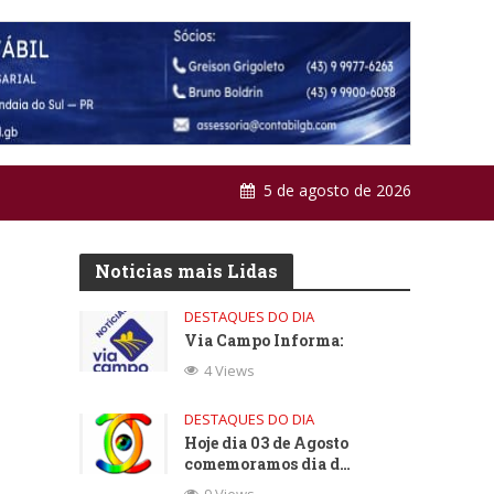
5 de agosto de 2026
Noticias mais Lidas
DESTAQUES DO DIA
Via Campo Informa:
4 Views
DESTAQUES DO DIA
Hoje dia 03 de Agosto
comemoramos dia d…