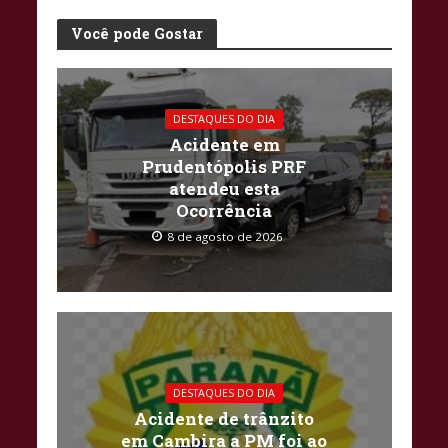
Você pode Gostar
DESTAQUES DO DIA
Acidente em
Prudentópolis PRF
atendeu esta
Ocorrência
8 de agosto de 2026
DESTAQUES DO DIA
Acidente de trânzito
em Cambira a PM foi ao