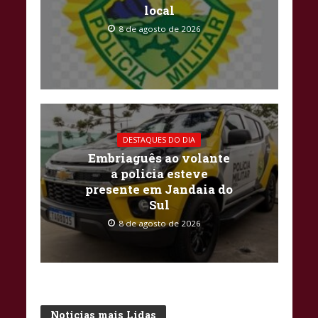
local
8 de agosto de 2026
DESTAQUES DO DIA
Embriaguês ao volante
a policia esteve
presente em Jandaia do
Sul
8 de agosto de 2026
Noticias mais Lidas