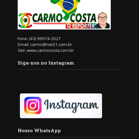
Fone: (43) 99974-2027
Email: carmo@net21.com.br
Site: www.carmocosta.com.br
Siga-nos no Instagram
Nosso WhatsApp