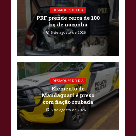
DESTAQUES DO DIA
PRF prende cerca de 100
kg de naconha
5 de agosto de 2026
DESTAQUES DO DIA
Elemento de
Mandaguari é preso
com fiação roubada
5 de agosto de 2026