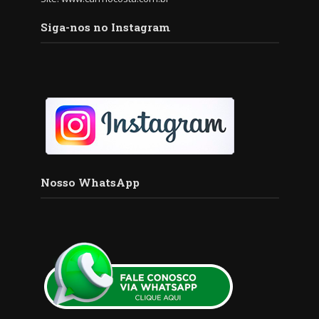
Siga-nos no Instagram
Nosso WhatsApp