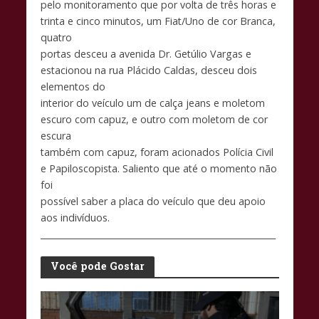
pelo monitoramento que por volta de três horas e
trinta e cinco minutos, um Fiat/Uno de cor Branca,
quatro
portas desceu a avenida Dr. Getúlio Vargas e
estacionou na rua Plácido Caldas, desceu dois
elementos do
interior do veículo um de calça jeans e moletom
escuro com capuz, e outro com moletom de cor
escura
também com capuz, foram acionados Polícia Civil
e Papiloscopista. Saliento que até o momento não
foi
possível saber a placa do veículo que deu apoio
aos indivíduos.
_______________________________________________________
Você pode Gostar