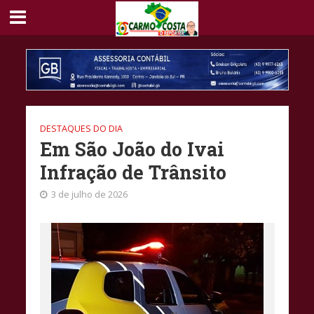
DESTAQUES DO DIA
Em São João do Ivai
Infração de Trânsito
3 de julho de 2026