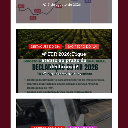
7 de agosto de 2026
DESTAQUES DO DIA
SÃO PEDRO DO IVAI
🌱 ITR 2026: Fique
atento ao prazo da
declaração!
7 de agosto de 2026