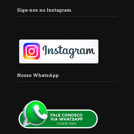
Siga-nos no Instagram
Nosso WhatsApp