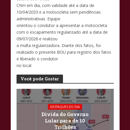
CNH em dia, com validade até a data de
10/04/2033 e a motocicleta sem pendências
administrativas. Equipe
orientou o condutor a apresentar a motocicleta
com o escapamento regularizado até a data de
09/07/2026 e realizou
a multa regularizadora. Diante dos fatos, foi
realizado o presente BOU para registro dos fatos
e liberado o condutor
no local
Você pode Gostar
DESTAQUES DO DIA
Divida do Governo
Lular para de 10
Trilhôes