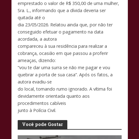
emprestado o valor de R$ 350,00 de uma mulher,
Sra. L., informando que a dívida deveria ser
quitada até o
dia 23/05/2026. Relatou ainda que, por não ter
conseguido efetuar o pagamento na data
acordada, a autora
compareceu à sua residência para realizar a
cobrança, ocasião em que passou a proferir
ameaças, dizendo:
“vou te dar uma surra se não me pagar e vou
quebrar a porta de sua casa”. Após os fatos, a
autora evadiu-se
do local, tomando rumo ignorado. A vítima foi
devidamente orientada quanto aos
procedimentos cabíveis
junto à Polícia Civil.
Você pode Gostar