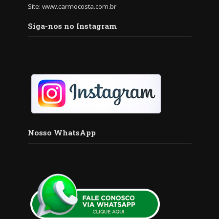
Site: www.carmocosta.com.br
Siga-nos no Instagram
Nosso WhatsApp