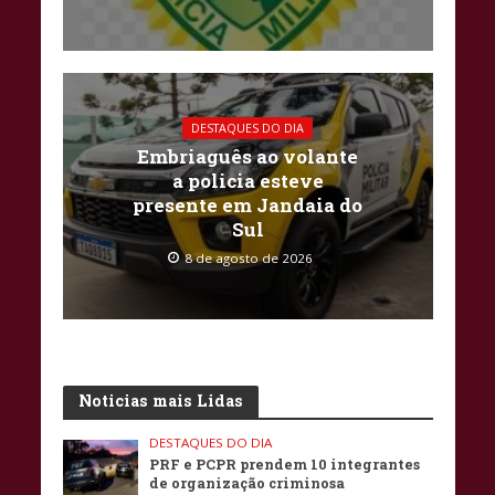
DESTAQUES DO DIA
Embriaguês ao volante
a policia esteve
presente em Jandaia do
Sul
8 de agosto de 2026
Noticias mais Lidas
DESTAQUES DO DIA
PRF e PCPR prendem 10 integrantes
de organização criminosa