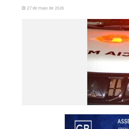
27 de maio de 2026