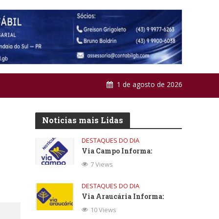
1 de agosto de 2026
Noticias mais Lidas
DESTAQUES DO DIA
Via Campo Informa:
7 Views
DESTAQUES DO DIA
Via Araucária Informa:
10 Views