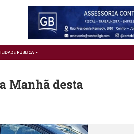
ILIDADE PÚBLICA
na Manhã desta