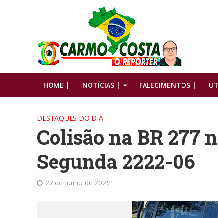
HOME |
NOTÍCIAS |
FALECIMENTOS |
UT
DESTAQUES DO DIA
Colisão na BR 277 
Segunda 2222-06
22 de junho de 2026