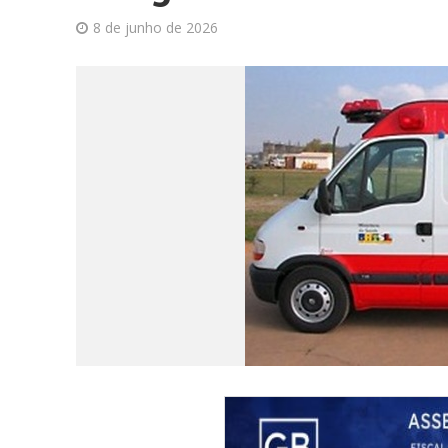
8 de junho de 2026