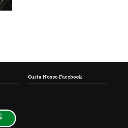
Curta Nosso Facebook