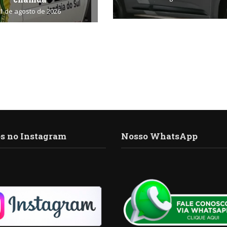
1 de agosto de 2026
s no Instagram
Nosso WhatsApp