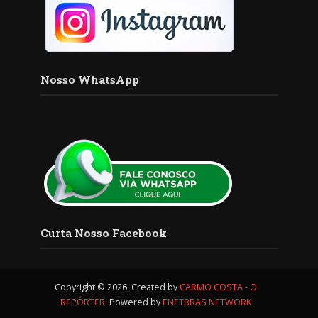
Nosso WhatsApp
Curta Nosso Facebook
Copyright © 2026. Created by
CARMO COSTA - O
REPÓRTER
. Powered by
ENETBRAS NETWORK