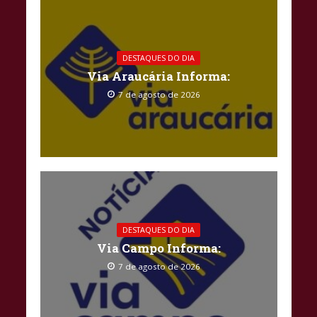
DESTAQUES DO DIA
Via Araucária Informa:
7 de agosto de 2026
DESTAQUES DO DIA
Via Campo Informa:
7 de agosto de 2026