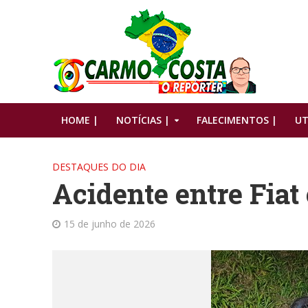
HOME |
NOTÍCIAS |
FALECIMENTOS |
UT
DESTAQUES DO DIA
Acidente entre Fiat
15 de junho de 2026