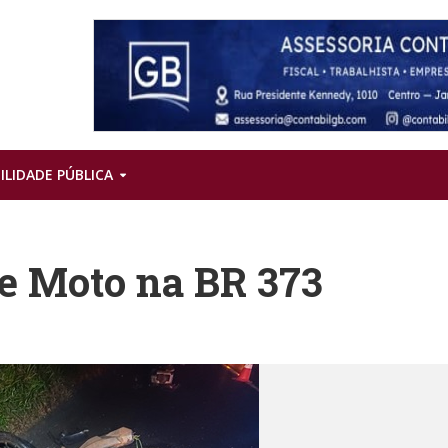
ILIDADE PÚBLICA
 e Moto na BR 373