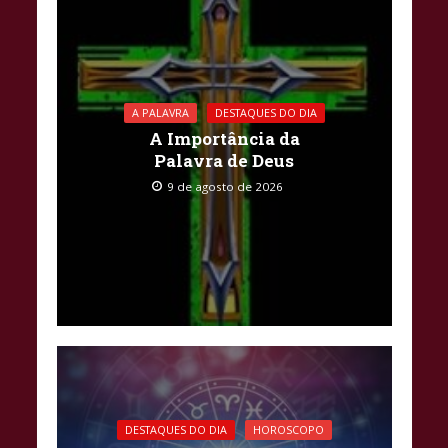
A PALAVRA
DESTAQUES DO DIA
A Importância da
Palavra de Deus
9 de agosto de 2026
DESTAQUES DO DIA
HOROSCOPO