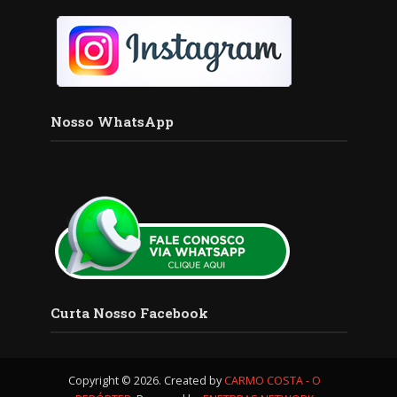
Nosso WhatsApp
Curta Nosso Facebook
Copyright © 2026. Created by
CARMO COSTA - O