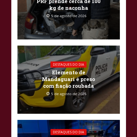
PRF prende cerca de 100
kg de naconha
5 de agosto de 2026
DESTAQUES DO DIA
Elemento de
Mandaguari é preso
com fiação roubada
5 de agosto de 2026
DESTAQUES DO DIA