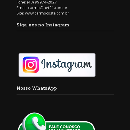
Fone: (43) 99974-2027
Email: carmo@net21.com.br
Site: www.carmocosta.com.br
Siga-nos no Instagram
Nosso WhatsApp