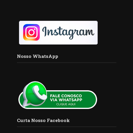
Nosso WhatsApp
Curta Nosso Facebook