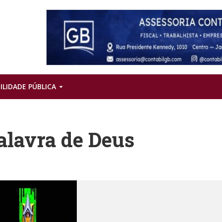
ILIDADE PÚBLICA
alavra de Deus