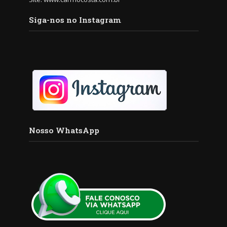
Siga-nos no Instagram
Nosso WhatsApp