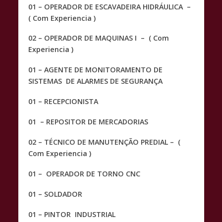
01 – OPERADOR DE ESCAVADEIRA HIDRÁULICA –
( Com Experiencia )
02 – OPERADOR DE MAQUINAS I – ( Com
Experiencia )
01 – AGENTE DE MONITORAMENTO DE
SISTEMAS DE ALARMES DE SEGURANÇA
01 – RECEPCIONISTA
01 – REPOSITOR DE MERCADORIAS
02 – TÉCNICO DE MANUTENÇÃO PREDIAL – (
Com Experiencia )
01 – OPERADOR DE TORNO CNC
01 – SOLDADOR
01 – PINTOR INDUSTRIAL