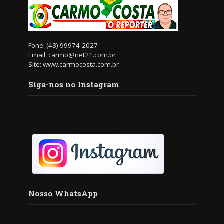
Fone: (43) 99974-2027
Email: carmo@net21.com.br
Site: www.carmocosta.com.br
Siga-nos no Instagram
Nosso WhatsApp