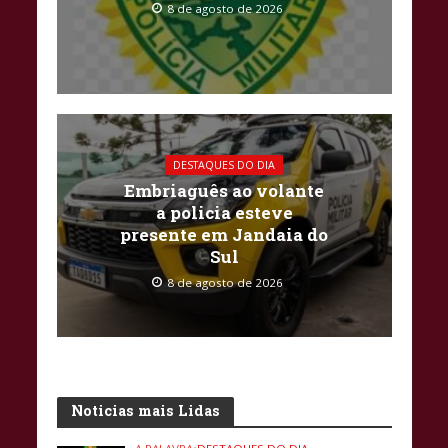
8 de agosto de 2026
DESTAQUES DO DIA
Embriaguês ao volante
a policia esteve
presente em Jandaia do
Sul
8 de agosto de 2026
Noticias mais Lidas