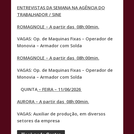
ENTREVISTAS DA SEMANA NA AGÊNCIA DO
TRABALHADOR / SINE
ROMAGNOLE – A partir das 08h:00min.
VAGAS: Op. de Maquinas Fixas – Operador de
Monovia – Armador com Solda
ROMAGNOLE – A partir das 08h:00min.
VAGAS: Op. de Maquinas Fixas – Operador de
Monovia – Armador com Solda
QUINTA
– FEIRA – 11/06/2026
AURORA – A partir das 08h:00min.
VAGAS: Auxiliar de produção, em diversos
setores da empresa