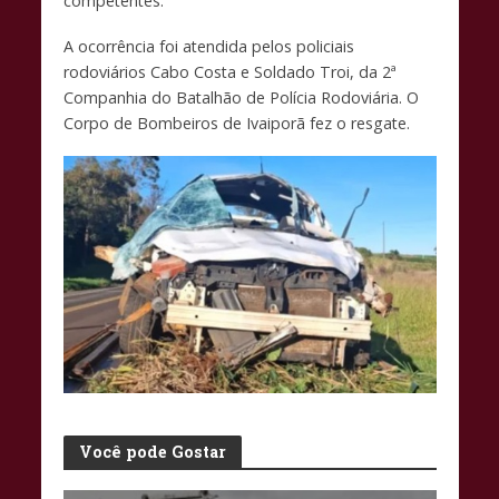
competentes.
A ocorrência foi atendida pelos policiais
rodoviários Cabo Costa e Soldado Troi, da 2ª
Companhia do Batalhão de Polícia Rodoviária. O
Corpo de Bombeiros de Ivaiporã fez o resgate.
Você pode Gostar