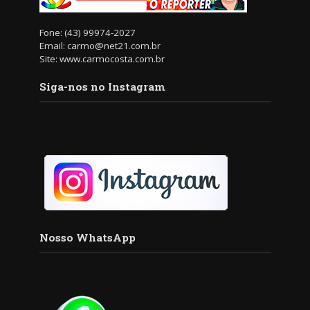
Fone: (43) 99974-2027
Email: carmo@net21.com.br
Site: www.carmocosta.com.br
Siga-nos no Instagram
Nosso WhatsApp