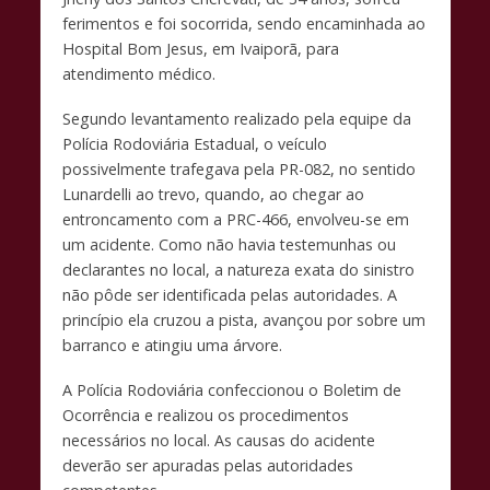
ferimentos e foi socorrida, sendo encaminhada ao
Hospital Bom Jesus, em Ivaiporã, para
atendimento médico.
Segundo levantamento realizado pela equipe da
Polícia Rodoviária Estadual, o veículo
possivelmente trafegava pela PR-082, no sentido
Lunardelli ao trevo, quando, ao chegar ao
entroncamento com a PRC-466, envolveu-se em
um acidente. Como não havia testemunhas ou
declarantes no local, a natureza exata do sinistro
não pôde ser identificada pelas autoridades. A
princípio ela cruzou a pista, avançou por sobre um
barranco e atingiu uma árvore.
A Polícia Rodoviária confeccionou o Boletim de
Ocorrência e realizou os procedimentos
necessários no local. As causas do acidente
deverão ser apuradas pelas autoridades